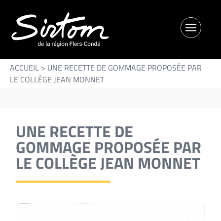
ACCUEIL
>
UNE RECETTE DE GOMMAGE PROPOSÉE PAR
LE COLLÈGE JEAN MONNET
UNE RECETTE DE
GOMMAGE PROPOSÉE PAR
LE COLLÈGE JEAN MONNET