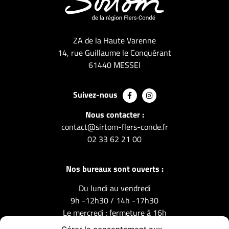
ZA de la Haute Varenne
14, rue Guillaume le Conquérant
61440 MESSEI
Suivez-nous
Nous contacter :
contact@sirtom-flers-conde.fr
02 33 62 21 00
Nos bureaux sont ouverts :
Du lundi au vendredi
9h -12h30 / 14h -17h30
Le mercredi : fermeture à 16h