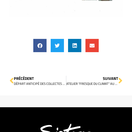
PRÉCÉDENT
SUIVANT
DÉPART ANTICIPÉ DES COLLECTES DU MATIN
ATELIER “FRESQUE DU CLIMAT” AU SIRTOM