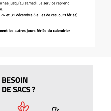
urnée jusqu’au samedi. Le service reprend
e.
, 24 et 31 décembre (veilles de ces jours fériés)
ent les autres jours fériés du calendrier
BESOIN
DE SACS ?