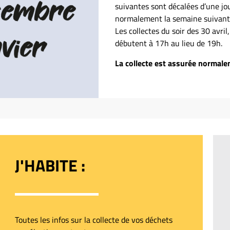
suivantes sont décalées d’une jo
normalement la semaine suivant
Les collectes du soir des 30 avril
débutent à 17h au lieu de 19h.
La collecte est assurée normalem
J'HABITE :
Toutes les infos sur la collecte de vos déchets