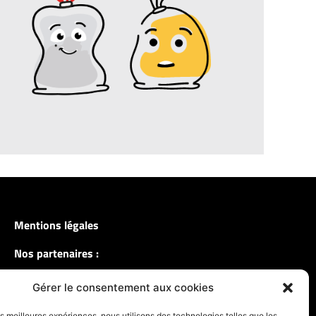
Mentions légales
Nos partenaires :
Gérer le consentement aux cookies
les meilleures expériences, nous utilisons des technologies telles que les