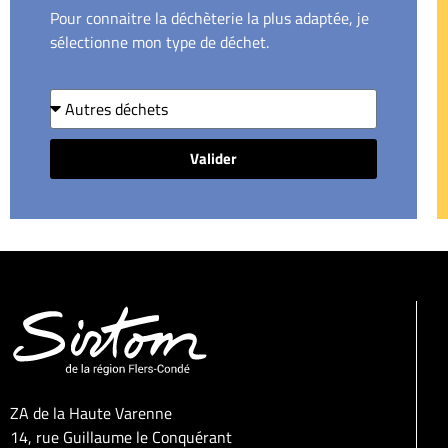
Pour connaitre la déchèterie la plus adaptée, je
sélectionne mon type de déchet.
Valider
ZA de la Haute Varenne
14, rue Guillaume le Conquérant