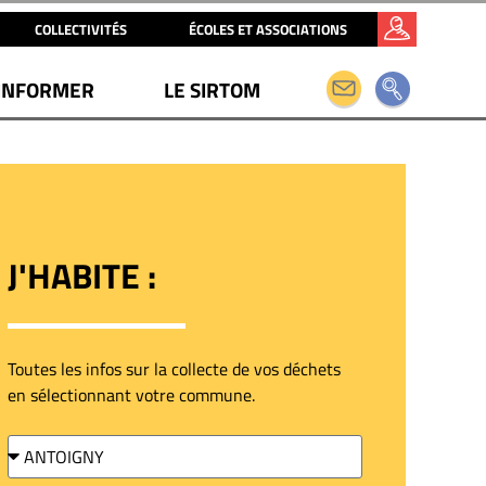
COLLECTIVITÉS
ÉCOLES ET ASSOCIATIONS
INFORMER
LE SIRTOM
J'HABITE :
Toutes les infos sur la collecte de vos déchets
en sélectionnant votre commune.