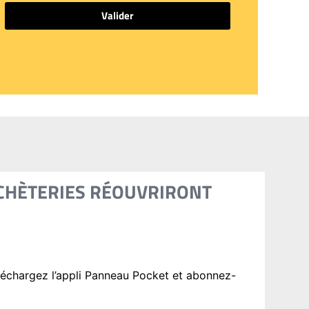
Valider
DÉCHÈTERIES RÉOUVRIRONT
éléchargez l’appli Panneau Pocket et abonnez-