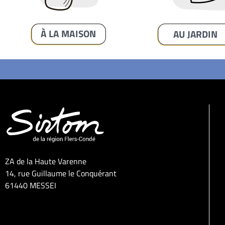
À LA MAISON
AU JARDIN
ZA de la Haute Varenne
14, rue Guillaume le Conquérant
61440 MESSEI