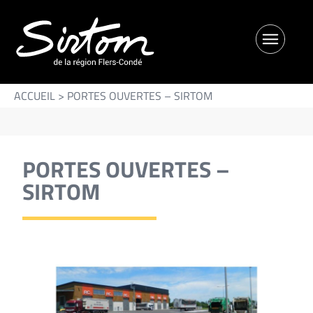
ACCUEIL
>
PORTES OUVERTES – SIRTOM
PORTES OUVERTES –
SIRTOM