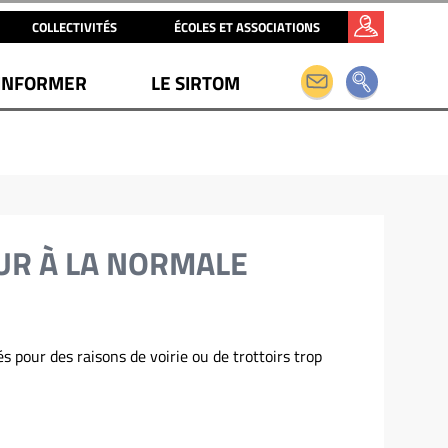
COLLECTIVITÉS
ÉCOLES ET ASSOCIATIONS
INFORMER
LE SIRTOM
UR À LA NORMALE
s pour des raisons de voirie ou de trottoirs trop