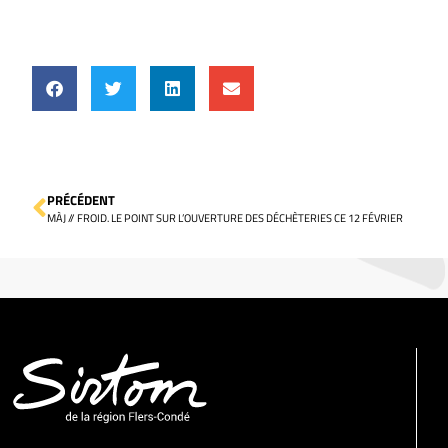
PRÉCÉDENT
MÀJ // FROID. LE POINT SUR L’OUVERTURE DES DÉCHÈTERIES CE 12 FÉVRIER