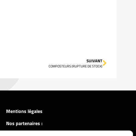
SUIVANT
COMPOSTEURS (RUPTURE DE STOCK)
Mentions légales
Nos partenaires :