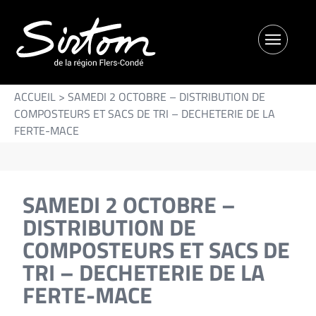
ACCUEIL
>
SAMEDI 2 OCTOBRE – DISTRIBUTION DE
COMPOSTEURS ET SACS DE TRI – DECHETERIE DE LA
FERTE-MACE
SAMEDI 2 OCTOBRE –
DISTRIBUTION DE
COMPOSTEURS ET SACS DE
TRI – DECHETERIE DE LA
FERTE-MACE