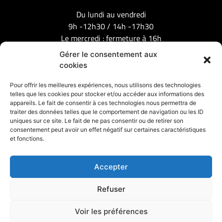
Du lundi au vendredi
9h -12h30 / 14h -17h30
Le mercredi : fermeture à 16h
Gérer le consentement aux
cookies
Mentions légales
Pour offrir les meilleures expériences, nous utilisons des technologies
Nos partenaires :
telles que les cookies pour stocker et/ou accéder aux informations des
appareils. Le fait de consentir à ces technologies nous permettra de
traiter des données telles que le comportement de navigation ou les ID
uniques sur ce site. Le fait de ne pas consentir ou de retirer son
consentement peut avoir un effet négatif sur certaines caractéristiques
et fonctions.
Accepter
Refuser
Voir les préférences