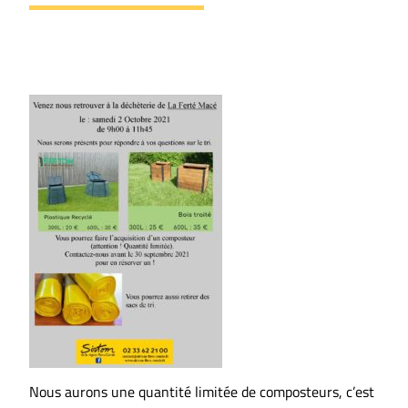
Nous aurons une quantité limitée de composteurs, c’est