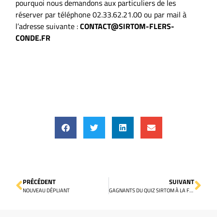
pourquoi nous demandons aux particuliers de les
réserver par téléphone 02.33.62.21.00 ou par mail à
l’adresse suivante :
CONTACT@SIRTOM-FLERS-
CONDE.FR
PRÉCÉDENT
SUIVANT
NOUVEAU DÉPLIANT
GAGNANTS DU QUIZ SIRTOM À LA FOIRE DE MONTILLY