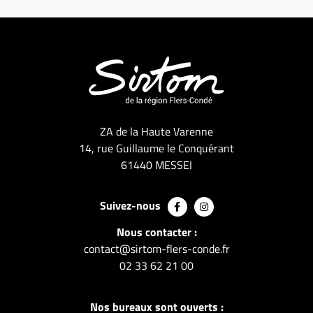
ZA de la Haute Varenne
14, rue Guillaume le Conquérant
61440 MESSEI
Suivez-nous
Nous contacter :
contact@sirtom-flers-conde.fr
02 33 62 21 00
Nos bureaux sont ouverts :