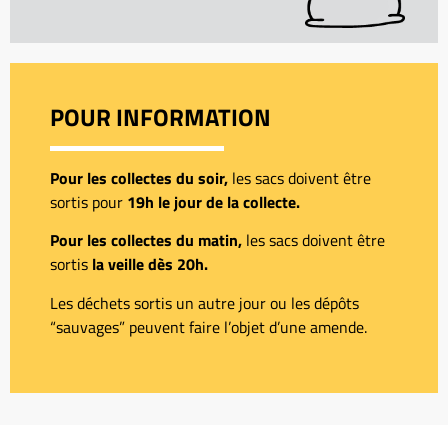
POUR INFORMATION
Pour les collectes du soir,
les sacs doivent être
sortis pour
19h le jour de la collecte.
Pour les collectes du matin,
les sacs doivent être
sortis
la veille dès 20h.
Les déchets sortis un autre jour ou les dépôts
“sauvages” peuvent faire l’objet d’une amende.