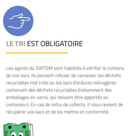
LE TRI
EST OBLIGATOIRE
Les agents du SIRTOM sont habilités à vérifier le contenu
de vos sacs. Ils peuvent refuser de ramasser les déchets
recyclables mal triés ou les sacs d’ordures ménagères
contenant des déchets recyclables (notamment des
emballages en verre, qui doivent être apportés au
conteneur). En cas de refus de collecte, il vous revient de
récupérer vos sacs et de les mettre en conformité.