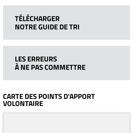
TÉLÉCHARGER
NOTRE GUIDE DE TRI
LES ERREURS
À NE PAS COMMETTRE
CARTE DES POINTS D'APPORT
VOLONTAIRE