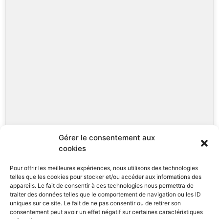
Gérer le consentement aux
cookies
Pour offrir les meilleures expériences, nous utilisons des technologies
telles que les cookies pour stocker et/ou accéder aux informations des
appareils. Le fait de consentir à ces technologies nous permettra de
traiter des données telles que le comportement de navigation ou les ID
uniques sur ce site. Le fait de ne pas consentir ou de retirer son
consentement peut avoir un effet négatif sur certaines caractéristiques