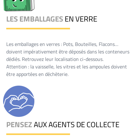
LES EMBALLAGES
EN VERRE
Les emballages en verres : Pots, Bouteilles, Flacons…
doivent impérativement être déposés dans les conteneurs
dédiés. Retrouvez leur localisation ci-dessous.
Attention : la vaisselle, les vitres et les ampoules doivent
être apportées en déchèterie.
PENSEZ
AUX AGENTS DE COLLECTE