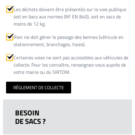
Les déchets doivent être présentés sur la voie publique
soit en bacs aux normes (NF EN 840), soit en sacs de
moins de 12 kg.
Rien ne doit gêner le passage des bennes (véhicule en
stationnement, branchages, haies).
Certaines voies ne sont pas accessibles aux véhicules de
collecte. Pour les connaître, renseignez-vous auprès de
votre mairie ou du SIRTOM.
RÈGLEMENT DE COLLECTE
BESOIN
DE SACS ?