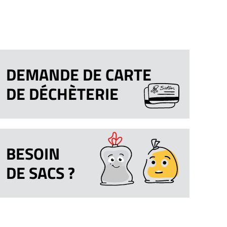
DEMANDE DE CARTE
DE DÉCHÈTERIE
BESOIN
DE SACS ?