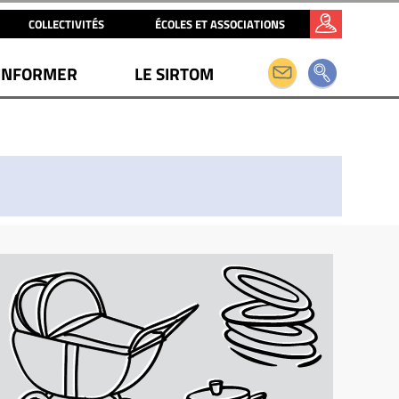
COLLECTIVITÉS
ÉCOLES ET ASSOCIATIONS
INFORMER
LE SIRTOM