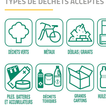
TYPES DE DÉCHETS ACCEPTÉS