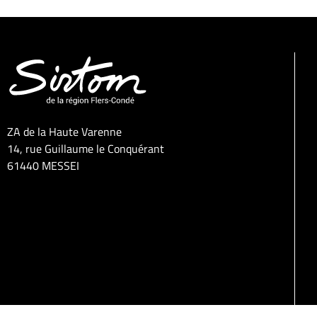
ZA de la Haute Varenne
14, rue Guillaume le Conquérant
61440 MESSEI