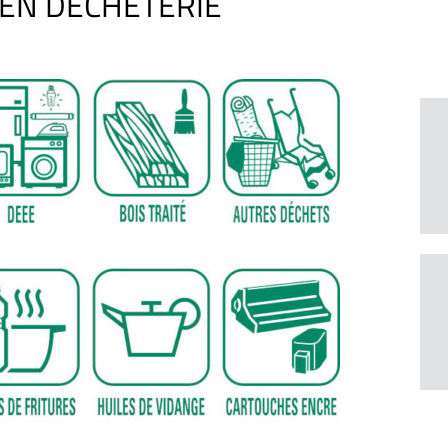
EN DÉCHÈTERIE